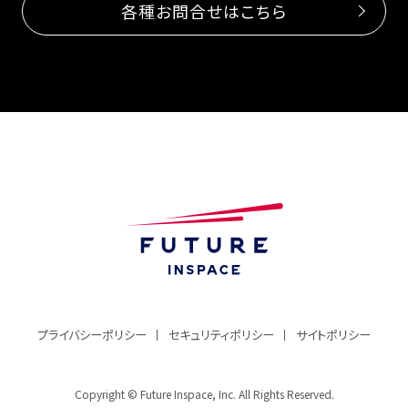
各種お問合せはこちら
プライバシーポリシー
セキュリティポリシー
サイトポリシー
Copyright © Future Inspace, Inc. All Rights Reserved.